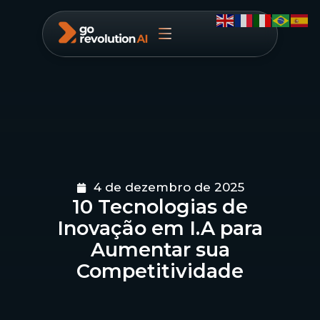
4 de dezembro de 2025
10 Tecnologias de
Inovação em I.A para
Aumentar sua
Competitividade