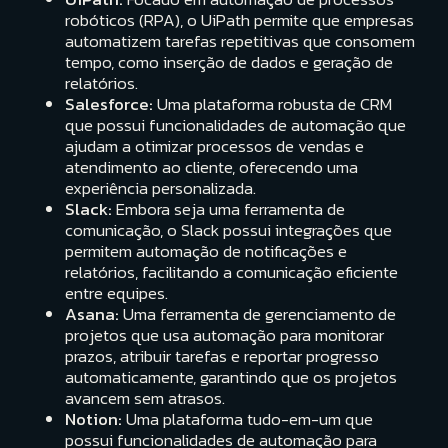
robóticos (RPA), o UiPath permite que empresas
automatizem tarefas repetitivas que consomem
tempo, como inserção de dados e geração de
relatórios.
Salesforce:
Uma plataforma robusta de CRM
que possui funcionalidades de automação que
ajudam a otimizar processos de vendas e
atendimento ao cliente, oferecendo uma
experiência personalizada.
Slack:
Embora seja uma ferramenta de
comunicação, o Slack possui integrações que
permitem automação de notificações e
relatórios, facilitando a comunicação eficiente
entre equipes.
Asana:
Uma ferramenta de gerenciamento de
projetos que usa automação para monitorar
prazos, atribuir tarefas e reportar progresso
automaticamente, garantindo que os projetos
avancem sem atrasos.
Notion:
Uma plataforma tudo-em-um que
possui funcionalidades de automação para