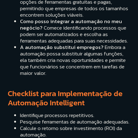
opções de ferramentas gratuitas e pagas,
permitindo que empresas de todos os tamanhos
encontrem soluções viáveis.
Como posso integrar a automação no meu
negócio?
Comece identificando processos que
podem ser automatizados e escolha as
ferramentas adequadas para suas necessidades.
A automação substitui empregos?
Embora a
automação possa substituir algumas funções,
ela também cria novas oportunidades e permite
que funcionários se concentrem em tarefas de
maior valor.
Checklist para Implementação de
Automação Intelligent
Identifique processos repetitivos.
Pesquise ferramentas de automação adequadas.
Calcule o retorno sobre investimento (ROI) da
automação.