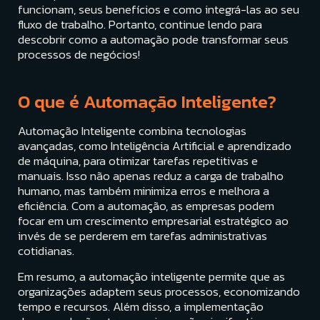
funcionam, seus benefícios e como integrá-las ao seu
fluxo de trabalho. Portanto, continue lendo para
descobrir como a automação pode transformar seus
processos de negócios!
O que é Automação Inteligente?
Automação Inteligente combina tecnologias
avançadas, como Inteligência Artificial e aprendizado
de máquina, para otimizar tarefas repetitivas e
manuais. Isso não apenas reduz a carga de trabalho
humano, mas também minimiza erros e melhora a
eficiência. Com a automação, as empresas podem
focar em um crescimento empresarial estratégico ao
invés de se perderem em tarefas administrativas
cotidianas.
Em resumo, a automação inteligente permite que as
organizações adaptem seus processos, economizando
tempo e recursos. Além disso, a implementação