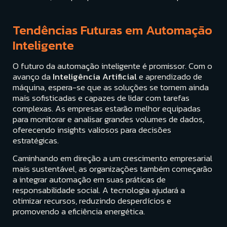
Tendências Futuras em Automação
Inteligente
O futuro da automação inteligente é promissor. Com o
avanço da
Inteligência Artificial
e aprendizado de
máquina, espera-se que as soluções se tornem ainda
mais sofisticadas e capazes de lidar com tarefas
complexas. As empresas estarão melhor equipadas
para monitorar e analisar grandes volumes de dados,
oferecendo insights valiosos para decisões
estratégicas.
Caminhando em direção a um crescimento empresarial
mais sustentável, as organizações também começarão
a integrar automação em suas práticas de
responsabilidade social. A tecnologia ajudará a
otimizar recursos, reduzindo desperdícios e
promovendo a eficiência energética.