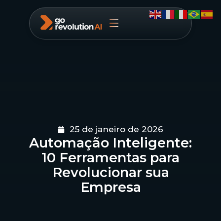
25 de janeiro de 2026
Automação Inteligente:
10 Ferramentas para
Revolucionar sua
Empresa