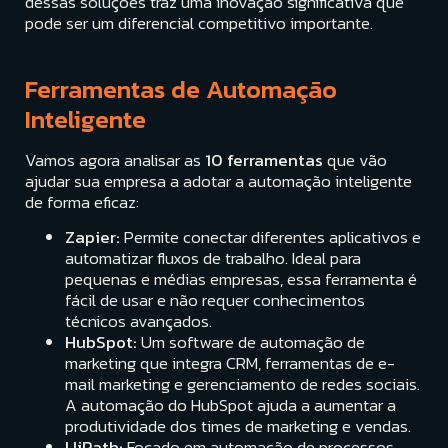
dessas soluções traz uma inovação significativa que
pode ser um diferencial competitivo importante.
Ferramentas de Automação
Inteligente
Vamos agora analisar as
10 ferramentas
que vão
ajudar sua empresa a adotar a automação inteligente
de forma eficaz:
Zapier:
Permite conectar diferentes aplicativos e
automatizar fluxos de trabalho. Ideal para
pequenas e médias empresas, essa ferramenta é
fácil de usar e não requer conhecimentos
técnicos avançados.
HubSpot:
Um software de automação de
marketing que integra CRM, ferramentas de e-
mail marketing e gerenciamento de redes sociais.
A automação do HubSpot ajuda a aumentar a
produtividade dos times de marketing e vendas.
UiPath:
Focado em automação de processos