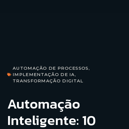
AUTOMAÇÃO DE PROCESSOS
,
IMPLEMENTAÇÃO DE IA
,
TRANSFORMAÇÃO DIGITAL
Automação
Inteligente: 10