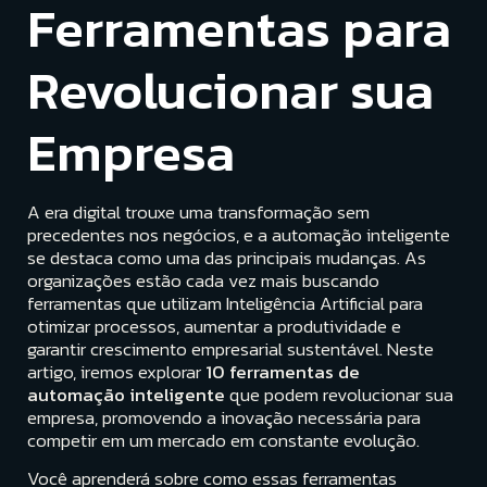
Ferramentas para
Revolucionar sua
Empresa
A era digital trouxe uma transformação sem
precedentes nos negócios, e a automação inteligente
se destaca como uma das principais mudanças. As
organizações estão cada vez mais buscando
ferramentas que utilizam Inteligência Artificial para
otimizar processos, aumentar a produtividade e
garantir crescimento empresarial sustentável. Neste
artigo, iremos explorar
10 ferramentas de
automação inteligente
que podem revolucionar sua
empresa, promovendo a inovação necessária para
competir em um mercado em constante evolução.
Você aprenderá sobre como essas ferramentas