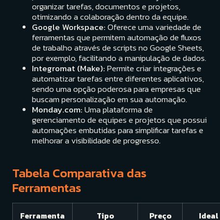
organizar tarefas, documentos e projetos,
otimizando a colaboração dentro da equipe.
Google Workspace:
Oferece uma variedade de
ferramentas que permitem automação de fluxos
de trabalho através de scripts no Google Sheets,
por exemplo, facilitando a manipulação de dados.
Integromat (Make):
Permite criar integrações e
automatizar tarefas entre diferentes aplicativos,
sendo uma opção poderosa para empresas que
buscam personalização em sua automação.
Monday.com:
Uma plataforma de
gerenciamento de equipes e projetos que possui
automações embutidas para simplificar tarefas e
melhorar a visibilidade de progresso.
Tabela Comparativa das
Ferramentas
Ferramenta
Tipo
Preço
Ideal