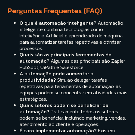
Perguntas Frequentes (FAQ)
O que é automação inteligente?
Automação
inteligente combina tecnologias como
Inteligência Artificial e aprendizado de máquina
para automatizar tarefas repetitivas e otimizar
processos.
Quais são as principais ferramentas de
automação?
Algumas das principais são Zapier,
HubSpot, UiPath e Salesforce.
A automação pode aumentar a
produtividade?
Sim, ao delegar tarefas
repetitivas para ferramentas de automação, as
equipes podem se concentrar em atividades mais
estratégicas.
Quais setores podem se beneficiar da
automação?
Praticamente todos os setores
podem se beneficiar, incluindo marketing, vendas,
atendimento ao cliente e operações.
É caro implementar automação?
Existem