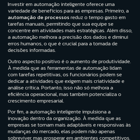
Investir em automação inteligente oferece uma
variedade de benefícios para as empresas. Primeiro, a
automação de processos
reduz o tempo gasto em
tarefas manuais, permitindo que sua equipe se
concentre em atividades mais estratégicas. Além disso,
a automação melhora a precisão dos dados e diminui
erros humanos, o que é crucial para a tomada de
decisões informadas.
Outro aspecto positivo é o aumento de produtividade.
À medida que as ferramentas de automação lidam
com tarefas repetitivas, os funcionários podem se
dedicar a atividades que exigem mais criatividade e
análise crítica. Portanto, isso não só melhora a
eficiência operacional, mas também potencializa o
crescimento empresarial.
Por fim, a automação inteligente impulsiona a
inovação dentro da organização. À medida que as
empresas se tornam mais adaptáveis e responsivas às
mudanças do mercado, elas podem não apenas
sobreviver, mas prosperar em ambientes competitivos.