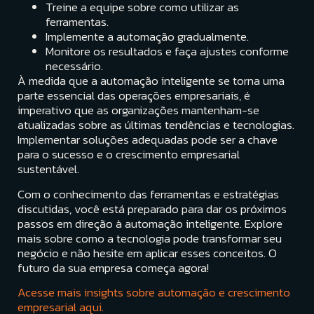
Treine a equipe sobre como utilizar as
ferramentas.
Implemente a automação gradualmente.
Monitore os resultados e faça ajustes conforme
necessário.
À medida que a automação inteligente se torna uma
parte essencial das operações empresariais, é
imperativo que as organizações mantenham-se
atualizadas sobre as últimas tendências e tecnologias.
Implementar soluções adequadas pode ser a chave
para o sucesso e o crescimento empresarial
sustentável.
Com o conhecimento das ferramentas e estratégias
discutidas, você está preparado para dar os próximos
passos em direção à automação inteligente. Explore
mais sobre como a tecnologia pode transformar seu
negócio e não hesite em aplicar esses conceitos. O
futuro da sua empresa começa agora!
Acesse mais insights sobre automação e crescimento
empresarial aqui.