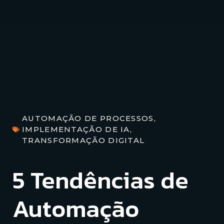
AUTOMAÇÃO DE PROCESSOS
,
IMPLEMENTAÇÃO DE IA
,
TRANSFORMAÇÃO DIGITAL
5 Tendências de
Automação