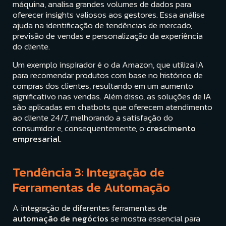
máquina, analisa grandes volumes de dados para
oferecer insights valiosos aos gestores. Essa análise
ajuda na identificação de tendências de mercado,
previsão de vendas e personalização da experiência
do cliente.
Um exemplo inspirador é o da Amazon, que utiliza IA
para recomendar produtos com base no histórico de
compras dos clientes, resultando em um aumento
significativo nas vendas. Além disso, as soluções de IA
são aplicadas em chatbots que oferecem atendimento
ao cliente 24/7, melhorando a satisfação do
consumidor e, consequentemente, o
crescimento
empresarial
.
Tendência 3: Integração de
Ferramentas de Automação
A integração de diferentes ferramentas de
automação de negócios
se mostra essencial para