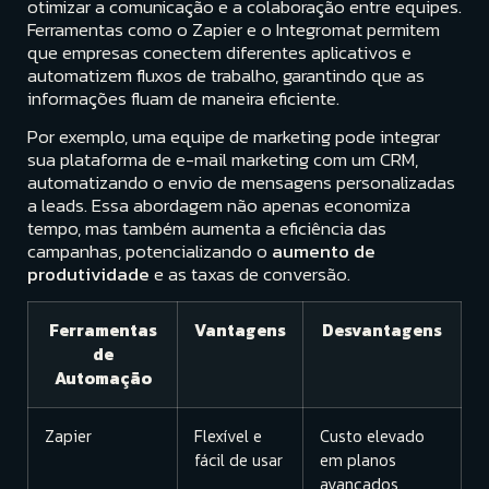
otimizar a comunicação e a colaboração entre equipes.
Ferramentas como o Zapier e o Integromat permitem
que empresas conectem diferentes aplicativos e
automatizem fluxos de trabalho, garantindo que as
informações fluam de maneira eficiente.
Por exemplo, uma equipe de marketing pode integrar
sua plataforma de e-mail marketing com um CRM,
automatizando o envio de mensagens personalizadas
a leads. Essa abordagem não apenas economiza
tempo, mas também aumenta a eficiência das
campanhas, potencializando o
aumento de
produtividade
e as taxas de conversão.
Ferramentas
Vantagens
Desvantagens
de
Automação
Zapier
Flexível e
Custo elevado
fácil de usar
em planos
avançados