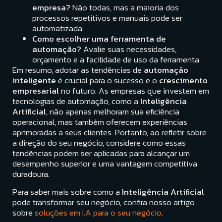
empresa?
Não todas, mas a maioria dos
processos repetitivos e manuais pode ser
automatizada.
Como escolher uma ferramenta de
automação?
Avalie suas necessidades,
orçamento e a facilidade de uso da ferramenta.
Em resumo, adotar as tendências de
automação
inteligente
é crucial para o sucesso e o
crescimento
empresarial
no futuro. As empresas que investem em
tecnologias de automação, como a
Inteligência
Artificial
, não apenas melhoram sua eficiência
operacional, mas também oferecem experiências
aprimoradas a seus clientes. Portanto, ao refletir sobre
a direção do seu negócio, considere como essas
tendências podem ser aplicadas para alcançar um
desempenho superior e uma vantagem competitiva
duradoura.
Para saber mais sobre como a
Inteligência Artificial
pode transformar seu negócio, confira nosso artigo
sobre
soluções em I.A para o seu negócio
.