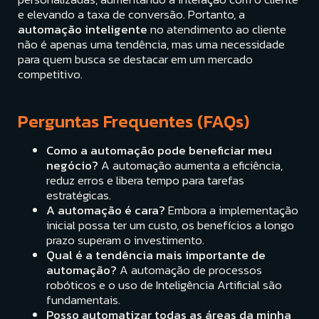
e elevando a taxa de conversão. Portanto, a
automação inteligente
no atendimento ao cliente
não é apenas uma tendência, mas uma necessidade
para quem busca se destacar em um mercado
competitivo.
Perguntas Frequentes (FAQs)
Como a automação pode beneficiar meu
negócio?
A automação aumenta a eficiência,
reduz erros e libera tempo para tarefas
estratégicas.
A automação é cara?
Embora a implementação
inicial possa ter um custo, os benefícios a longo
prazo superam o investimento.
Qual é a tendência mais importante de
automação?
A automação de processos
robóticos e o uso de Inteligência Artificial são
fundamentais.
Posso automatizar todas as áreas da minha