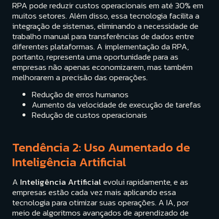
RPA pode reduzir custos operacionais em até 30% em
muitos setores. Além disso, essa tecnologia facilita a
integração de sistemas, eliminando a necessidade de
trabalho manual para transferências de dados entre
diferentes plataformas. A implementação da RPA,
portanto, representa uma oportunidade para as
empresas não apenas economizarem, mas também
melhorarem a precisão das operações.
Redução de erros humanos
Aumento da velocidade de execução de tarefas
Redução de custos operacionais
Tendência 2: Uso Aumentado de
Inteligência Artificial
A
Inteligência Artificial
evolui rapidamente, e as
empresas estão cada vez mais aplicando essa
tecnologia para otimizar suas operações. A IA, por
meio de algoritmos avançados de aprendizado de