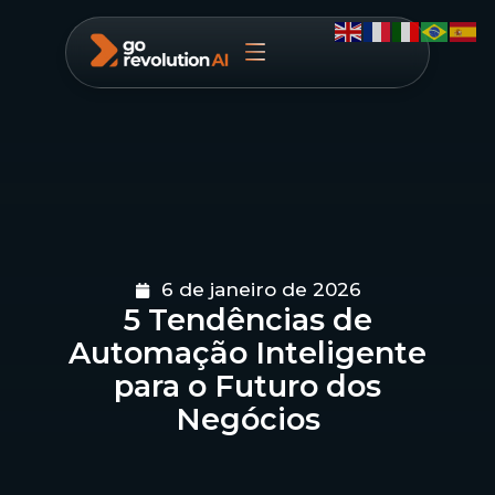
6 de janeiro de 2026
5 Tendências de
Automação Inteligente
para o Futuro dos
Negócios