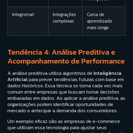
Integromat
Integrações
Curva de
complexas
aprendizado
mais longa
Tendência 4: Análise Preditiva e
Acompanhamento de Performance
A análise preditiva utiliza algoritmos de
Inteligência
Artificial
para prever tendências futuras com base em
dados históricos. Essa técnica se torna cada vez mais
comum entre empresas que buscam tomar decisões
embasadas em dados. Ao aplicar a análise preditiva, as
organizações podem identificar oportunidades de
mercado e antecipar a demanda dos consumidores.
Um exemplo eficaz são as empresas de e-commerce
que utilizam essa tecnologia para ajustar seus