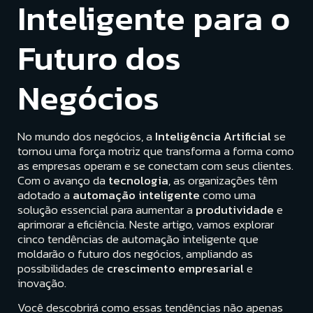
Inteligente para o
Futuro dos
Negócios
No mundo dos negócios, a
Inteligência Artificial
se
tornou uma força motriz que transforma a forma como
as empresas operam e se conectam com seus clientes.
Com o avanço da
tecnologia
, as organizações têm
adotado a
automação inteligente
como uma
solução essencial para aumentar a
produtividade
e
aprimorar a eficiência. Neste artigo, vamos explorar
cinco tendências de automação inteligente que
moldarão o futuro dos negócios, ampliando as
possibilidades de
crescimento empresarial
e
inovação.
Você descobrirá como essas tendências não apenas