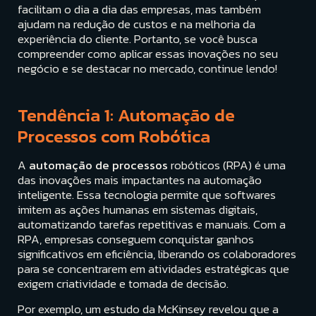
facilitam o dia a dia das empresas, mas também
ajudam na redução de custos e na melhoria da
experiência do cliente. Portanto, se você busca
compreender como aplicar essas inovações no seu
negócio e se destacar no mercado, continue lendo!
Tendência 1: Automação de
Processos com Robótica
A
automação de processos
robóticos (RPA) é uma
das inovações mais impactantes na automação
inteligente. Essa tecnologia permite que softwares
imitem as ações humanas em sistemas digitais,
automatizando tarefas repetitivas e manuais. Com a
RPA, empresas conseguem conquistar ganhos
significativos em eficiência, liberando os colaboradores
para se concentrarem em atividades estratégicas que
exigem criatividade e tomada de decisão.
Por exemplo, um estudo da McKinsey revelou que a