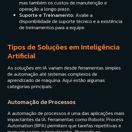
mas também os custos de manutenção e
operação a longo prazo.
Suporte e Treinamento:
Avalie a
disponibilidade de suporte técnico e a existência
de treinamentos para a equipe.
Tipos de Soluções em Inteligência
Artificial
As soluções em IA variam desde ferramentas simples
de automação até sistemas complexos de
aprendizado de máquina. Aqui estão algumas
categorias principais:
Automação de Processos
A automação de processos é uma das aplicações mais
impactantes da IA. Ferramentas como Robotic Process
Automation (RPA) permitem que tarefas repetitivas e
manuais sejam automatizadas, liberando os