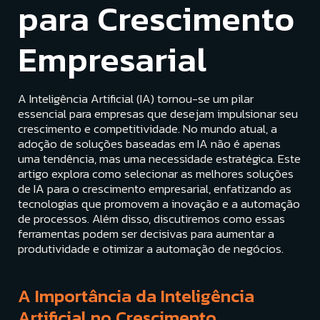
para Crescimento
Empresarial
A Inteligência Artificial (IA) tornou-se um pilar
essencial para empresas que desejam impulsionar seu
crescimento e competitividade. No mundo atual, a
adoção de soluções baseadas em IA não é apenas
uma tendência, mas uma necessidade estratégica. Este
artigo explora como selecionar as melhores soluções
de IA para o crescimento empresarial, enfatizando as
tecnologias que promovem a inovação e a automação
de processos. Além disso, discutiremos como essas
ferramentas podem ser decisivas para aumentar a
produtividade e otimizar a automação de negócios.
A Importância da Inteligência
Artificial no Crescimento