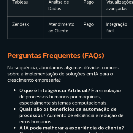
Tableau
Análise de
Pago
Visualizaçõe
Dados
avançadas
Zendesk
Atendimento
Pago
Integração
ao Cliente
fácil
Perguntas Frequentes (FAQs)
Na sequência, abordamos algumas dúvidas comuns
sobre a implementação de soluções em IA para o
crescimento empresarial:
O que é Inteligência Artificial?
É a simulação
de processos humanos por máquinas,
especialmente sistemas computacionais.
Quais são os benefícios da automação de
processos?
Aumento de eficiência e redução de
erros humanos.
A IA pode melhorar a experiência do cliente?