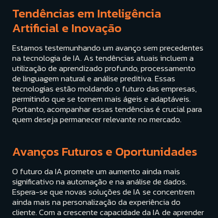
Tendências em Inteligência
Artificial e Inovação
Estamos testemunhando um avanço sem precedentes
na tecnologia de IA. As tendências atuais incluem a
utilização de aprendizado profundo, processamento
de linguagem natural e análise preditiva. Essas
tecnologias estão moldando o futuro das empresas,
permitindo que se tornem mais ágeis e adaptáveis.
Portanto, acompanhar essas tendências é crucial para
quem deseja permanecer relevante no mercado.
Avanços Futuros e Oportunidades
O futuro da IA promete um aumento ainda mais
significativo na automação e na análise de dados.
Espera-se que novas soluções de IA se concentrem
ainda mais na personalização da experiência do
cliente. Com a crescente capacidade da IA de aprender