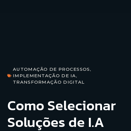
AUTOMAÇÃO DE PROCESSOS
,
IMPLEMENTAÇÃO DE IA
,
TRANSFORMAÇÃO DIGITAL
Como Selecionar
Soluções de I.A