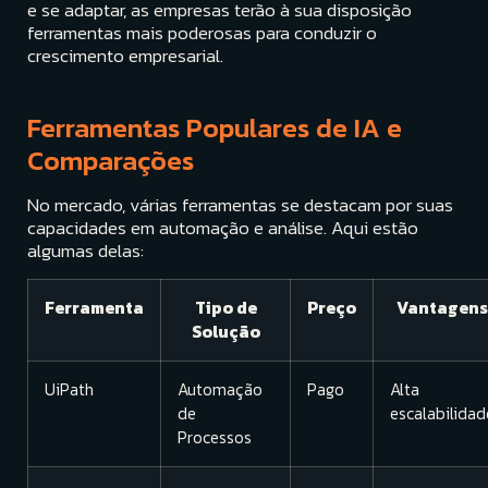
e se adaptar, as empresas terão à sua disposição
ferramentas mais poderosas para conduzir o
crescimento empresarial.
Ferramentas Populares de IA e
Comparações
No mercado, várias ferramentas se destacam por suas
capacidades em automação e análise. Aqui estão
algumas delas:
Ferramenta
Tipo de
Preço
Vantagens
Solução
UiPath
Automação
Pago
Alta
de
escalabilidad
Processos