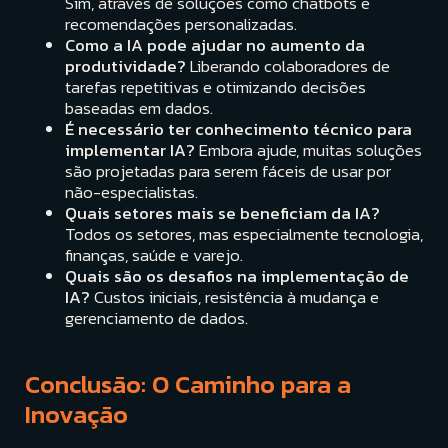
Sim, através de soluções como chatbots e
recomendações personalizadas.
Como a IA pode ajudar no aumento da
produtividade?
Liberando colaboradores de
tarefas repetitivas e otimizando decisões
baseadas em dados.
É necessário ter conhecimento técnico para
implementar IA?
Embora ajude, muitas soluções
são projetadas para serem fáceis de usar por
não-especialistas.
Quais setores mais se beneficiam da IA?
Todos os setores, mas especialmente tecnologia,
finanças, saúde e varejo.
Quais são os desafios na implementação de
IA?
Custos iniciais, resistência à mudança e
gerenciamento de dados.
Conclusão: O Caminho para a
Inovação