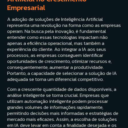
Empresarial
A adoção de soluções de Inteligência Artificial
representa uma revolução na forma como as empresas
operam. Na busca pela inovação, é fundamental
entender como essas tecnologias impactam não
apenas a eficiência operacional, mas também a
experiência do cliente. Ao integrar a IA aos seus
processos, as empresas conseguem identificar
oportunidades de crescimento, otimizar recursos e,
consequentemente, aumentar a produtividade.
Portanto, a capacidade de selecionar a solução de IA
adequada se torna um diferencial competitivo.
Com a crescente quantidade de dados disponíveis, a
análise inteligente se torna crucial. Empresas que
utilizam automação inteligente podem processar
grandes volumes de informações rapidamente,
permitindo decisões mais informadas e estratégias de
mercado mais eficazes. Assim, a escolha de soluções
em IA deve levar em conta a finalidade desejada e os