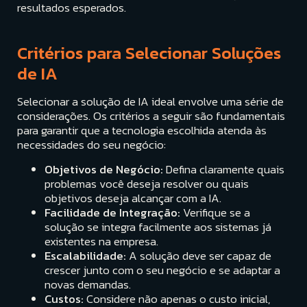
resultados esperados.
Critérios para Selecionar Soluções
de IA
Selecionar a solução de IA ideal envolve uma série de
considerações. Os critérios a seguir são fundamentais
para garantir que a tecnologia escolhida atenda às
necessidades do seu negócio:
Objetivos de Negócio:
Defina claramente quais
problemas você deseja resolver ou quais
objetivos deseja alcançar com a IA.
Facilidade de Integração:
Verifique se a
solução se integra facilmente aos sistemas já
existentes na empresa.
Escalabilidade:
A solução deve ser capaz de
crescer junto com o seu negócio e se adaptar a
novas demandas.
Custos:
Considere não apenas o custo inicial,