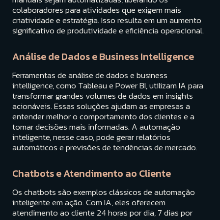
colaboradores para atividades que exigem mais
criatividade e estratégia. Isso resulta em um aumento
significativo de produtividade e eficiência operacional.
Análise de Dados e Business Intelligence
Ferramentas de análise de dados e business
intelligence, como Tableau e Power BI, utilizam IA para
transformar grandes volumes de dados em insights
acionáveis. Essas soluções ajudam as empresas a
entender melhor o comportamento dos clientes e a
tomar decisões mais informadas. A automação
inteligente, nesse caso, pode gerar relatórios
automáticos e previsões de tendências de mercado.
Chatbots e Atendimento ao Cliente
Os chatbots são exemplos clássicos de automação
inteligente em ação. Com IA, eles oferecem
atendimento ao cliente 24 horas por dia, 7 dias por