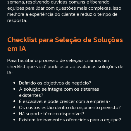
semana, resolvendo dúvidas comuns e liberando
equipes para lidar com questões mais complexas. Isso
melhora a experiência do cliente e reduz o tempo de
resposta.
Checklist para Seleção de Soluções
em IA
Para facilitar o processo de seleção, criamos um
checklist que você pode usar ao avaliar as soluções de
IA:
Definido os objetivos de negócio?
A solução se integra com os sistemas
existentes?
É escalável e pode crescer com a empresa?
Os custos estão dentro do orçamento previsto?
Há suporte técnico disponível?
Existem treinamentos oferecidos para a equipe?