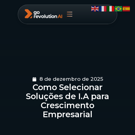
8 de dezembro de 2025
Como Selecionar
Soluções de I.A para
Crescimento
Empresarial