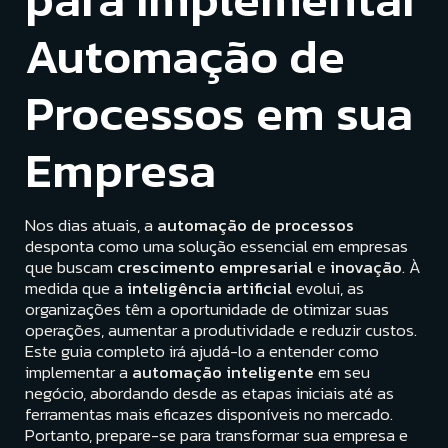
Automação de
Processos em sua
Empresa
Nos dias atuais, a
automação de processos
desponta como uma solução essencial em empresas
que buscam
crescimento empresarial
e
inovação
. À
medida que a
inteligência artificial
evolui, as
organizações têm a oportunidade de otimizar suas
operações, aumentar a produtividade e reduzir custos.
Este guia completo irá ajudá-lo a entender como
implementar a
automação inteligente
em seu
negócio, abordando desde as etapas iniciais até as
ferramentas mais eficazes disponíveis no mercado.
Portanto, prepare-se para transformar sua empresa e