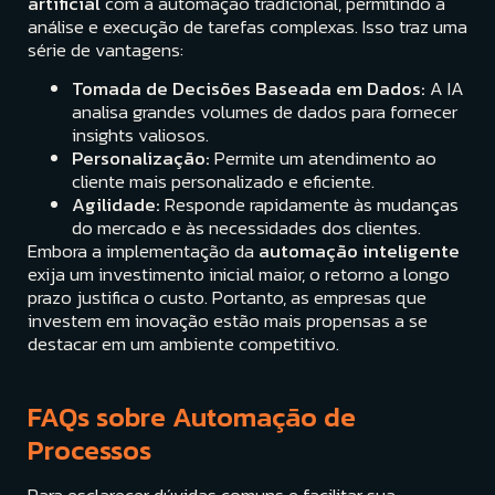
artificial
com a automação tradicional, permitindo a
análise e execução de tarefas complexas. Isso traz uma
série de vantagens:
Tomada de Decisões Baseada em Dados:
A IA
analisa grandes volumes de dados para fornecer
insights valiosos.
Personalização:
Permite um atendimento ao
cliente mais personalizado e eficiente.
Agilidade:
Responde rapidamente às mudanças
do mercado e às necessidades dos clientes.
Embora a implementação da
automação inteligente
exija um investimento inicial maior, o retorno a longo
prazo justifica o custo. Portanto, as empresas que
investem em inovação estão mais propensas a se
destacar em um ambiente competitivo.
FAQs sobre Automação de
Processos