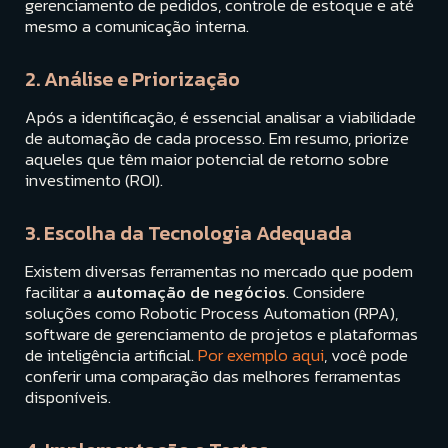
gerenciamento de pedidos, controle de estoque e até
mesmo a comunicação interna.
2. Análise e Priorização
Após a identificação, é essencial analisar a viabilidade
de automação de cada processo. Em resumo, priorize
aqueles que têm maior potencial de retorno sobre
investimento (ROI).
3. Escolha da Tecnologia Adequada
Existem diversas ferramentas no mercado que podem
facilitar a
automação de negócios
. Considere
soluções como Robotic Process Automation (RPA),
software de gerenciamento de projetos e plataformas
de inteligência artificial.
Por exemplo aqui
, você pode
conferir uma comparação das melhores ferramentas
disponíveis.