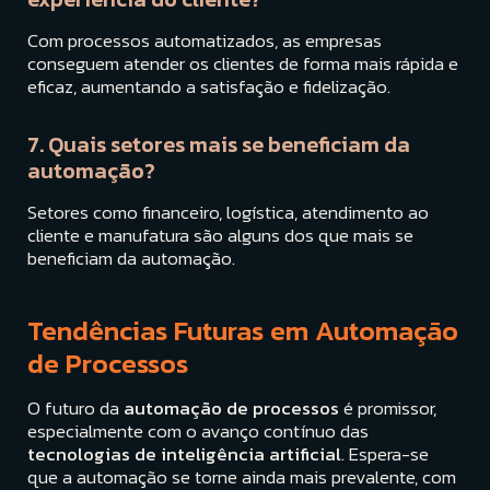
Com processos automatizados, as empresas
conseguem atender os clientes de forma mais rápida e
eficaz, aumentando a satisfação e fidelização.
7. Quais setores mais se beneficiam da
automação?
Setores como financeiro, logística, atendimento ao
cliente e manufatura são alguns dos que mais se
beneficiam da automação.
Tendências Futuras em Automação
de Processos
O futuro da
automação de processos
é promissor,
especialmente com o avanço contínuo das
tecnologias de inteligência artificial
. Espera-se
que a automação se torne ainda mais prevalente, com