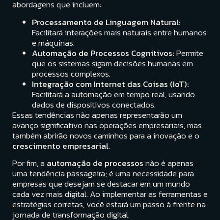
abordagens que incluem:
Processamento de Linguagem Natural:
Facilitará interações mais naturais entre humanos
e máquinas.
Automação de Processos Cognitivos:
Permite
que os sistemas sigam decisões humanas em
processos complexos.
Integração com Internet das Coisas (IoT):
Facilitará a automação em tempo real, usando
dados de dispositivos conectados.
Essas tendências não apenas representarão um
avanço significativo nas operações empresariais, mas
também abrirão novos caminhos para a inovação e o
crescimento empresarial
.
Por fim, a
automação de processos
não é apenas
uma tendência passageira; é uma necessidade para
empresas que desejam se destacar em um mundo
cada vez mais digital. Ao implementar as ferramentas e
estratégias corretas, você estará um passo à frente na
jornada de transformação digital.