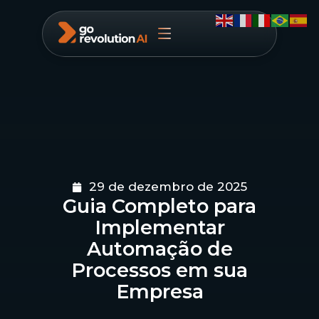
29 de dezembro de 2025
Guia Completo para
Implementar
Automação de
Processos em sua
Empresa