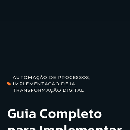
AUTOMAÇÃO DE PROCESSOS
,
IMPLEMENTAÇÃO DE IA
,
TRANSFORMAÇÃO DIGITAL
Guia Completo
para Implementar