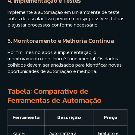
4. Implementação e Testes
Implemente a automação em um ambiente de teste
antes de escalar. Isso permite corrigir possíveis falhas
e ajustar processos conforme necessário.
5. Monitoramento e Melhoria Contínua
Por fim, mesmo após a implementação, o
monitoramento contínuo é fundamental. Os dados
colhidos devem ser analisados para identificar novas
oportunidades de automação e melhoria.
Tabela: Comparativo de
Ferramentas de Automação
Ferramenta
Descrição
Preço
Zapier
Automatiza a
Gratuito e