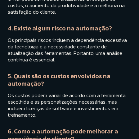
custos, o aumento da produtividade e a melhoria na
satisfação do cliente.
4. Existe algum risco na automação?
Os principais riscos incluem a dependência excessiva
da tecnologia e a necessidade constante de
atualização das ferramentas. Portanto, uma análise
contínua é essencial.
5. Quais são os custos envolvidos na
automação?
Os custos podem variar de acordo com a ferramenta
escolhida e as personalizações necessárias, mas
incluem licenças de software e investimentos em
treinamento.
6. Como a automação pode melhorar a
experiência do cliente?