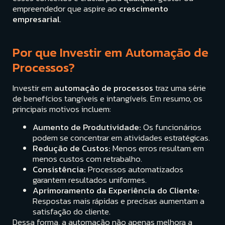
empreendedor que aspire ao
crescimento
empresarial
.
Por que Investir em Automação de
Processos?
Investir em
automação de processos
traz uma série
de benefícios tangíveis e intangíveis. Em resumo, os
principais motivos incluem:
Aumento de Produtividade:
Os funcionários
podem se concentrar em atividades estratégicas.
Redução de Custos:
Menos erros resultam em
menos custos com retrabalho.
Consistência:
Processos automatizados
garantem resultados uniformes.
Aprimoramento da Experiência do Cliente:
Respostas mais rápidas e precisas aumentam a
satisfação do cliente.
Dessa forma, a automação não apenas melhora a