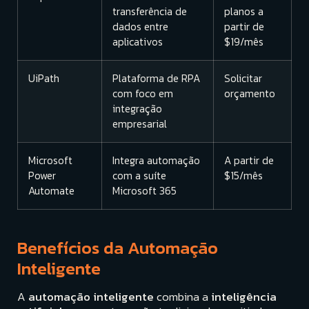
transferência de
planos a
dados entre
partir de
aplicativos
$19/mês
UiPath
Plataforma de RPA
Solicitar
com foco em
orçamento
integração
empresarial
Microsoft
Integra automação
A partir de
Power
com a suíte
$15/mês
Automate
Microsoft 365
Benefícios da Automação
Inteligente
A
automação inteligente
combina a
inteligência