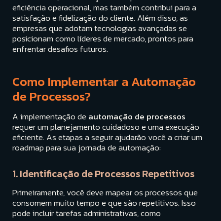
eficiência operacional, mas também contribui para a
satisfação e fidelização do cliente. Além disso, as
empresas que adotam tecnologias avançadas se
posicionam como líderes de mercado, prontos para
enfrentar desafios futuros.
Como Implementar a Automação
de Processos?
A implementação de
automação de processos
requer um planejamento cuidadoso e uma execução
eficiente. As etapas a seguir ajudarão você a criar um
roadmap para sua jornada de automação:
1. Identificação de Processos Repetitivos
Primeiramente, você deve mapear os processos que
consomem muito tempo e que são repetitivos. Isso
pode incluir tarefas administrativas, como