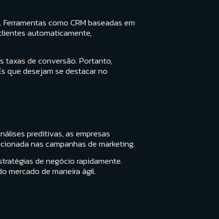
ial. Ferramentas como CRM baseadas em
clientes automaticamente,
s taxas de conversão. Portanto,
Es que desejam se destacar no
nálises preditivas, as empresas
cionada nas campanhas de marketing.
stratégias de negócio rapidamente.
 mercado de maneira ágil.