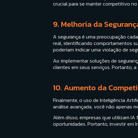
crucial para se manter competitivo no
9. Melhoria da Seguranç
A segurança é uma preocupação cada v
real, identificando comportamentos s
poderiam indicar uma violação de seg
Ao implementar soluções de seguranç
clientes em seus serviços. Portanto, 
10. Aumento da Competi
Finalmente, o uso de Inteligência Art
análise avançada, você não apenas m
Além disso, empresas que utilizam IA
oportunidades. Portanto, investir em In