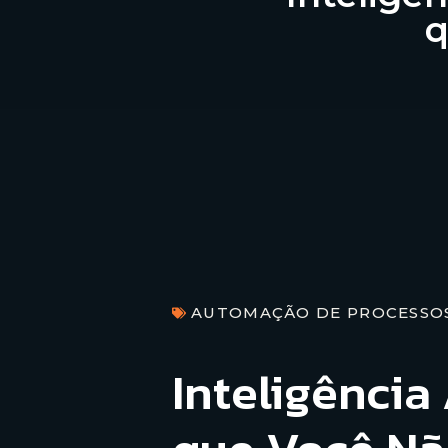
q
AUTOMAÇÃO DE PROCESSO
Inteligência 