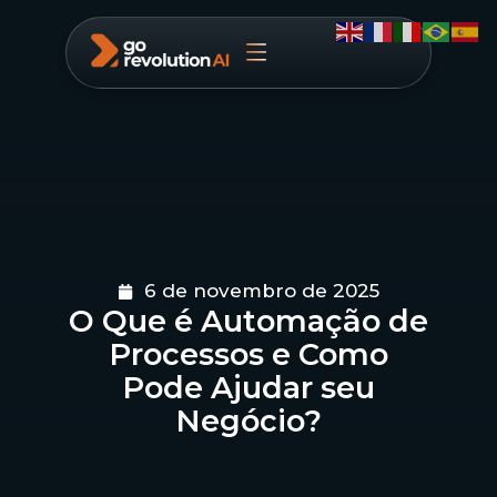
6 de novembro de 2025
O Que é Automação de
Processos e Como
Pode Ajudar seu
Negócio?