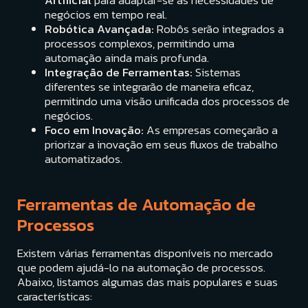
negócios em tempo real.
Robótica Avançada:
Robôs serão integrados a
processos complexos, permitindo uma
automação ainda mais profunda.
Integração de Ferramentas:
Sistemas
diferentes se integrarão de maneira eficaz,
permitindo uma visão unificada dos processos de
negócios.
Foco em Inovação:
As empresas começarão a
priorizar a inovação em seus fluxos de trabalho
automatizados.
Ferramentas de Automação de
Processos
Existem várias ferramentas disponíveis no mercado
que podem ajudá-lo na automação de processos.
Abaixo, listamos algumas das mais populares e suas
características: