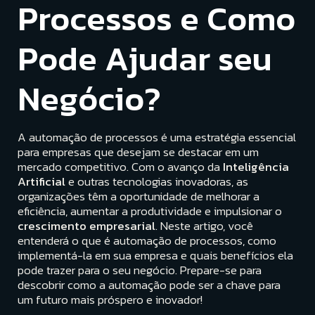
Processos e Como
Pode Ajudar seu
Negócio?
A automação de processos é uma estratégia essencial
para empresas que desejam se destacar em um
mercado competitivo. Com o avanço da
Inteligência
Artificial
e outras tecnologias inovadoras, as
organizações têm a oportunidade de melhorar a
eficiência, aumentar a produtividade e impulsionar o
crescimento empresarial
. Neste artigo, você
entenderá o que é automação de processos, como
implementá-la em sua empresa e quais benefícios ela
pode trazer para o seu negócio. Prepare-se para
descobrir como a automação pode ser a chave para
um futuro mais próspero e inovador!