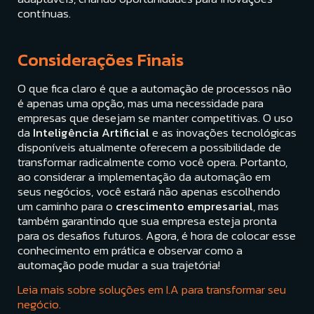
contínuas.
Considerações Finais
O que fica claro é que a automação de processos não
é apenas uma opção, mas uma necessidade para
empresas que desejam se manter competitivas. O uso
da
Inteligência Artificial
e as inovações tecnológicas
disponíveis atualmente oferecem a possibilidade de
transformar radicalmente como você opera. Portanto,
ao considerar a implementação da automação em
seus negócios, você estará não apenas escolhendo
um caminho para o
crescimento empresarial
, mas
também garantindo que sua empresa esteja pronta
para os desafios futuros. Agora, é hora de colocar esse
conhecimento em prática e observar como a
automação pode mudar a sua trajetória!
Leia mais sobre soluções em I.A para transformar seu
negócio.