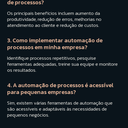
de processos?
Os principais benefícios incluem aumento da
produtividade, redução de erros, melhorias no
atendimento ao cliente e redução de custos.
3. Como implementar automação de
processos em minha empresa?
Identifique processos repetitivos, pesquise
ferramentas adequadas, treine sua equipe e monitore
os resultados.
4. A automação de processos é acessível
para pequenas empresas?
Sim, existem várias ferramentas de automação que
são acessíveis e adaptáveis às necessidades de
pequenos negócios.