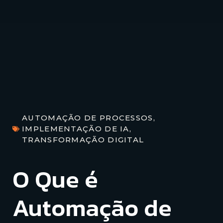
AUTOMAÇÃO DE PROCESSOS
,
IMPLEMENTAÇÃO DE IA
,
TRANSFORMAÇÃO DIGITAL
O Que é
Automação de