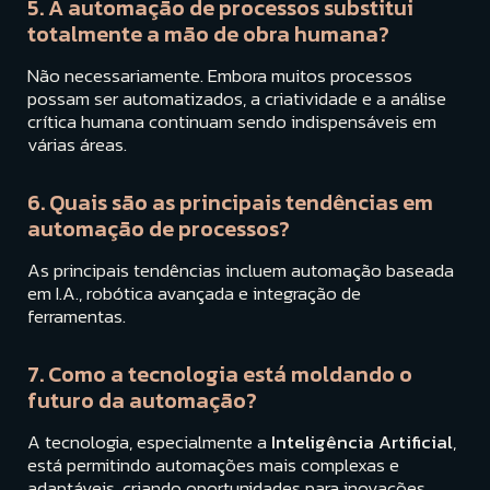
5. A automação de processos substitui
totalmente a mão de obra humana?
Não necessariamente. Embora muitos processos
possam ser automatizados, a criatividade e a análise
crítica humana continuam sendo indispensáveis em
várias áreas.
6. Quais são as principais tendências em
automação de processos?
As principais tendências incluem automação baseada
em I.A., robótica avançada e integração de
ferramentas.
7. Como a tecnologia está moldando o
futuro da automação?
A tecnologia, especialmente a
Inteligência Artificial
,
está permitindo automações mais complexas e
adaptáveis, criando oportunidades para inovações