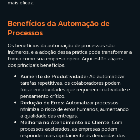
mais eficaz.
Benefícios da Automação de
Processos
Os benefícios da automação de processos são
inúmeros, e a adoção dessa prática pode transformar a
forma como sua empresa opera. Aqui estão alguns
dos principais benefícios:
Aumento de Produtividade:
Ao automatizar
tarefas repetitivas, os colaboradores podem
focar em atividades que requerem criatividade e
pensamento crítico.
Redução de Erros:
Automatizar processos
minimiza o risco de erros humanos, aumentando
a qualidade das entregas.
Melhoria no Atendimento ao Cliente:
Com
processos acelerados, as empresas podem
responder mais rapidamente às demandas dos