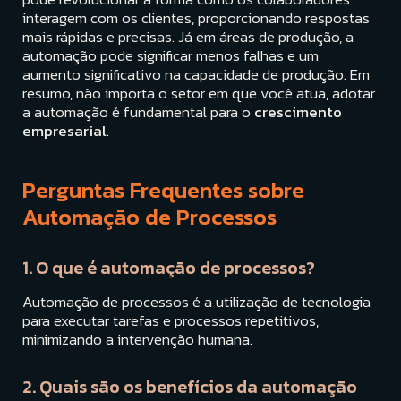
interagem com os clientes, proporcionando respostas
mais rápidas e precisas. Já em áreas de produção, a
automação pode significar menos falhas e um
aumento significativo na capacidade de produção. Em
resumo, não importa o setor em que você atua, adotar
a automação é fundamental para o
crescimento
empresarial
.
Perguntas Frequentes sobre
Automação de Processos
1. O que é automação de processos?
Automação de processos é a utilização de tecnologia
para executar tarefas e processos repetitivos,
minimizando a intervenção humana.
2. Quais são os benefícios da automação