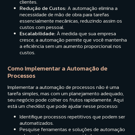
clientes.
Redução de Custos:
A automação elimina a
necessidade de mão de obra para tarefas
essencialmente mecânicas, reduzindo assim os
custos com pessoal.
Escalabilidade:
À medida que sua empresa
cresce, a automação permite que você mantenha
a eficiência sem um aumento proporcional nos
custos.
Como Implementar a Automação de
Processos
Implementar a automação de processos não é uma
tarefa simples, mas com um planejamento adequado,
seu negócio pode colher os frutos rapidamente. Aqui
está um checklist que pode ajudar nesse processo:
Identifique processos repetitivos que podem ser
automatizados.
Pesquise ferramentas e soluções de automação