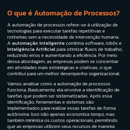
O que é Automação de Processos?
A automação de processos refere-se à utilização de
tecnologias para executar tarefas repetitivas e
rotineiras sem a necessidade de intervenção humana.
A
automação inteligente
combina software, robôs e
Inteligência Artificial
para otimizar fluxos de trabalho,
reduzindo erros e aumentando a eficiência. Por meio
dessa abordagem, as empresas podem se concentrar
em atividades mais estratégicas e criativas, o que
contribui para um melhor desempenho organizacional.
Vamos analisar como a automação de processos
funciona. Basicamente, ela envolve a identificação de
tarefas que podem ser sistematizadas. Após essa
identificação, ferramentas e sistemas são
implementados para realizar essas tarefas de forma
autônoma. Isso não apenas economiza tempo, mas
também minimiza os custos operacionais, permitindo
que as empresas utilizem seus recursos de maneira